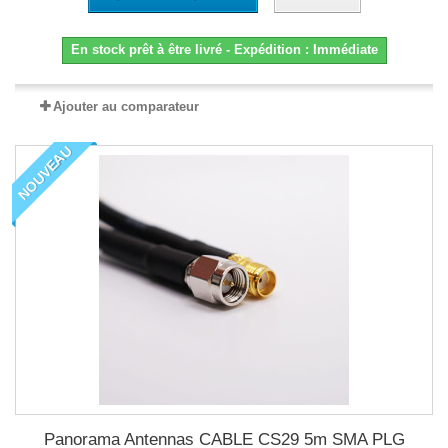
En stock prêt à être livré - Expédition : Immédiate
Ajouter au comparateur
NOUVEAU
Panorama Antennas CABLE CS29 5m SMA PLG