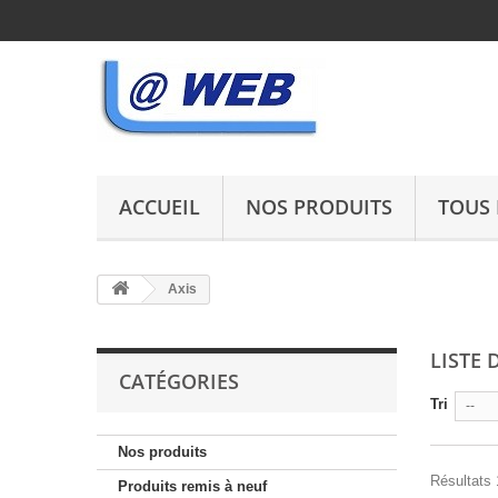
ACCUEIL
NOS PRODUITS
TOUS 
Axis
LISTE 
CATÉGORIES
Tri
--
Nos produits
Résultats 
Produits remis à neuf