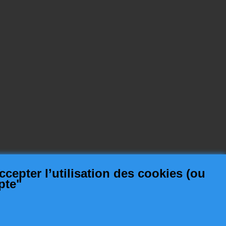
ccepter l’utilisation des
cookies (ou
pte"