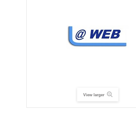
View larger