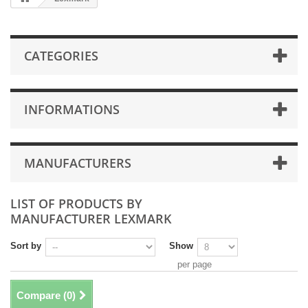
CATEGORIES
INFORMATIONS
MANUFACTURERS
LIST OF PRODUCTS BY
MANUFACTURER LEXMARK
Sort by
Show
per page
Compare (
0
)