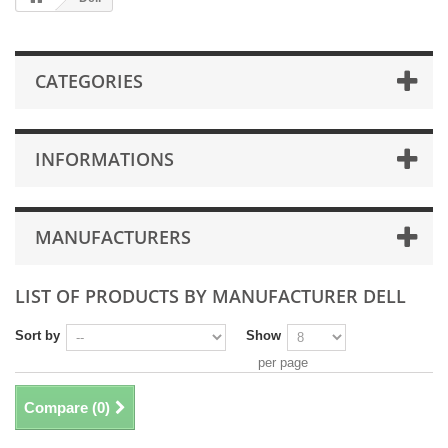
CATEGORIES
INFORMATIONS
MANUFACTURERS
LIST OF PRODUCTS BY MANUFACTURER DELL
Sort by
Show
per page
Compare (
0
)