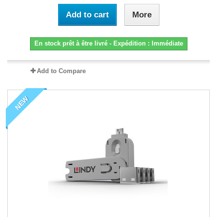
Add to cart
More
En stock prêt à être livré - Expédition : Immédiate
Add to Compare
NEW