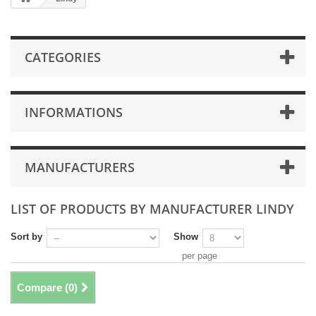
CATEGORIES
INFORMATIONS
MANUFACTURERS
LIST OF PRODUCTS BY MANUFACTURER LINDY
Sort by
Show
per page
Compare (
0
)