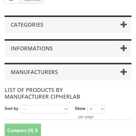
CATEGORIES
INFORMATIONS
MANUFACTURERS
LIST OF PRODUCTS BY
MANUFACTURER CIPHERLAB
Sort by
Show
per page
Compare (
0
)