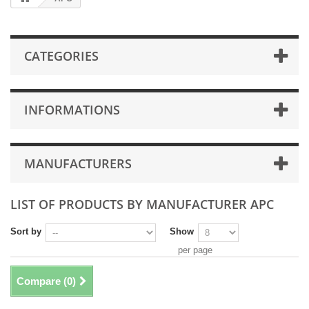
CATEGORIES
INFORMATIONS
MANUFACTURERS
LIST OF PRODUCTS BY MANUFACTURER APC
Sort by
Show
per page
Compare (
0
)