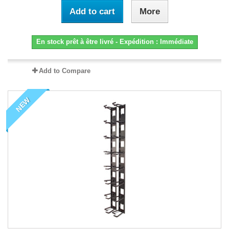
Add to cart
More
En stock prêt à être livré - Expédition : Immédiate
Add to Compare
NEW