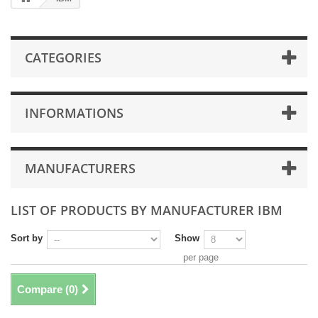
CATEGORIES
INFORMATIONS
MANUFACTURERS
LIST OF PRODUCTS BY MANUFACTURER IBM
Sort by
Show
per page
Compare (
0
)