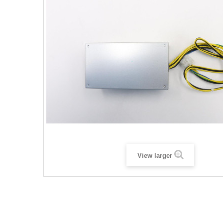
View larger