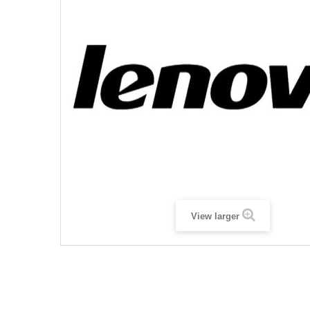
View larger