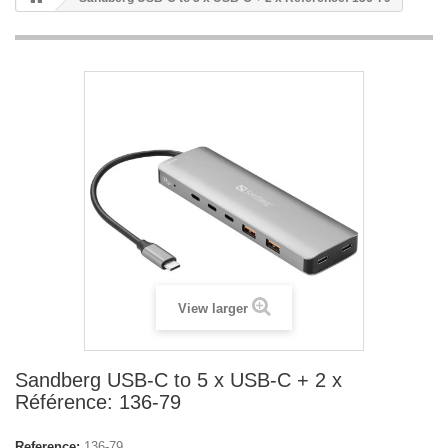
View larger
Sandberg USB-C to 5 x USB-C + 2 x
Référence: 136-79
Reference:
136-79