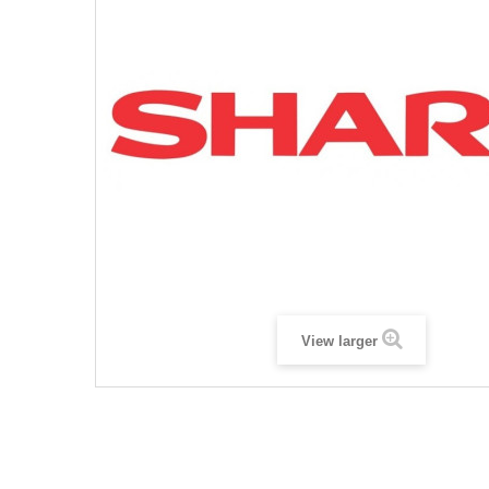
View larger