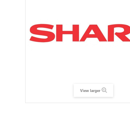
View larger