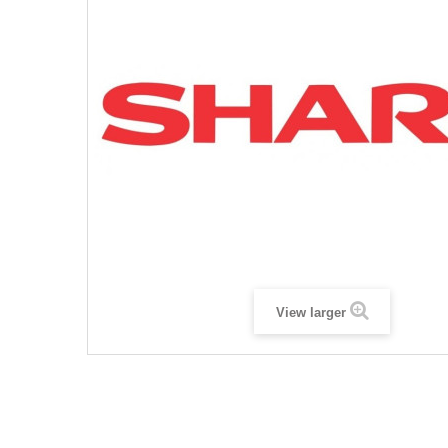
View larger