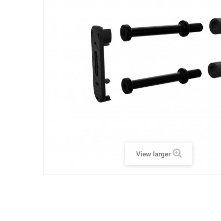
View larger