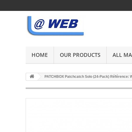
HOME
OUR PRODUCTS
ALL M
PATCHBOX Patchcatch Solo (24-Pack) Référence: