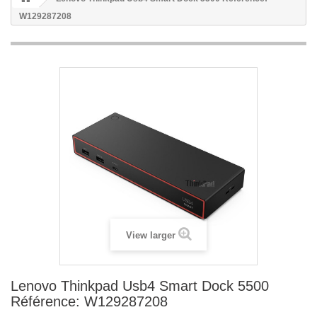
W129287208
View larger
Lenovo Thinkpad Usb4 Smart Dock 5500
Référence: W129287208