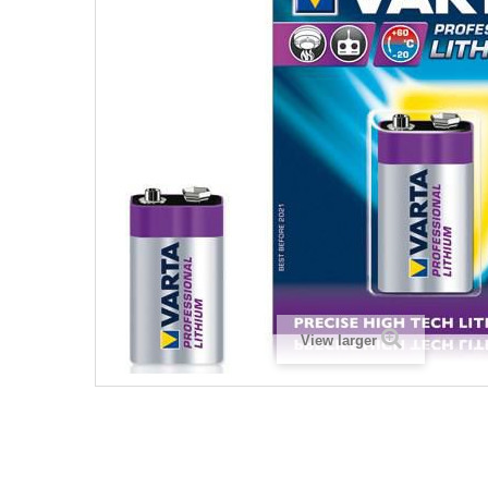
View larger