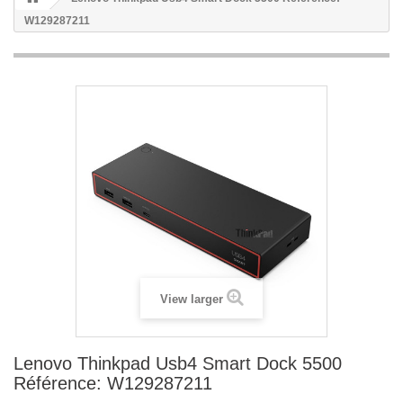
W129287211
View larger
Lenovo Thinkpad Usb4 Smart Dock 5500
Référence: W129287211