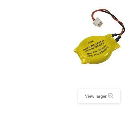
View larger