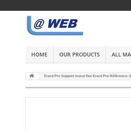
HOME
OUR PRODUCTS
ALL M
Erard Pro Support mural fixe Erard Pro Référence