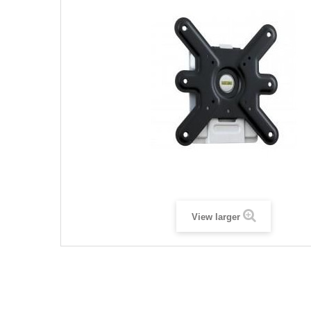
View larger