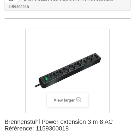
1159300018
View larger
Brennenstuhl Power extension 3 m 8 AC
Référence: 1159300018