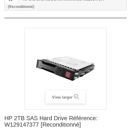
[Reconditionné]
View larger
HP 2TB SAS Hard Drive Référence:
W129147377 [Reconditionné]