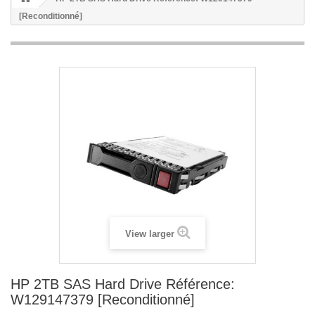
[Reconditionné]
View larger
HP 2TB SAS Hard Drive Référence:
W129147379 [Reconditionné]