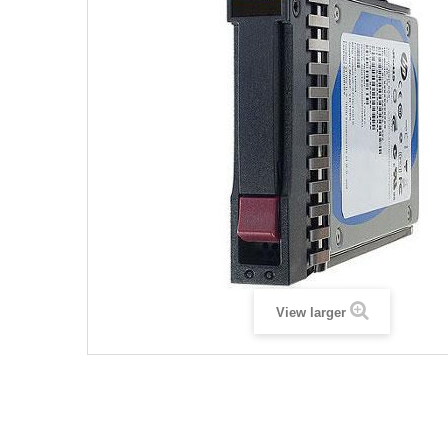
View larger