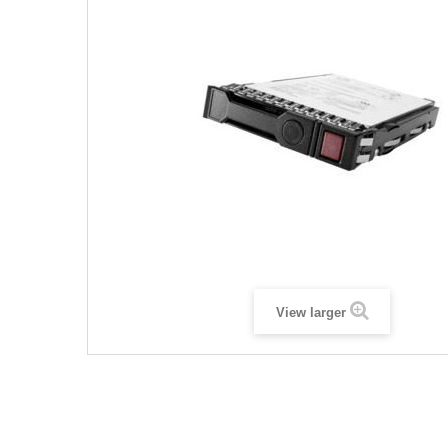
View larger