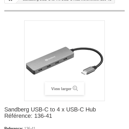
View larger
Sandberg USB-C to 4 x USB-C Hub
Référence: 136-41
Reference:
136-41