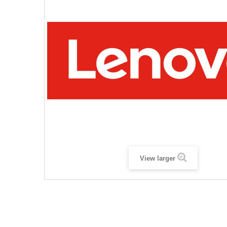
View larger