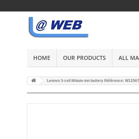
HOME
OUR PRODUCTS
ALL M
Lenovo 3-cell lithium-ion battery Référence: W1256