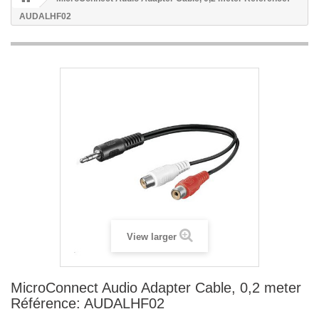
AUDALHF02
View larger
MicroConnect Audio Adapter Cable, 0,2 meter
Référence: AUDALHF02