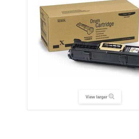
View larger