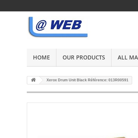
HOME
OUR PRODUCTS
ALL M
Xerox Drum Unit Black Référence: 013R00591