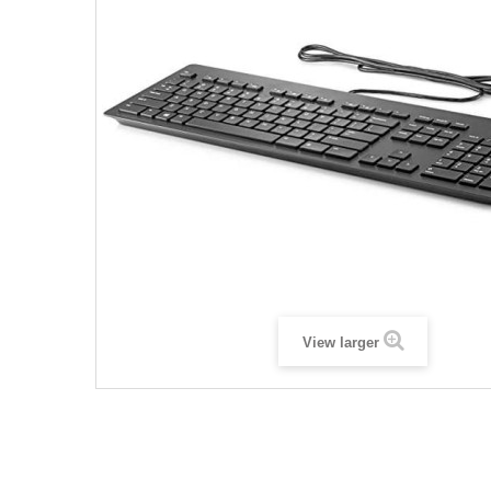
View larger