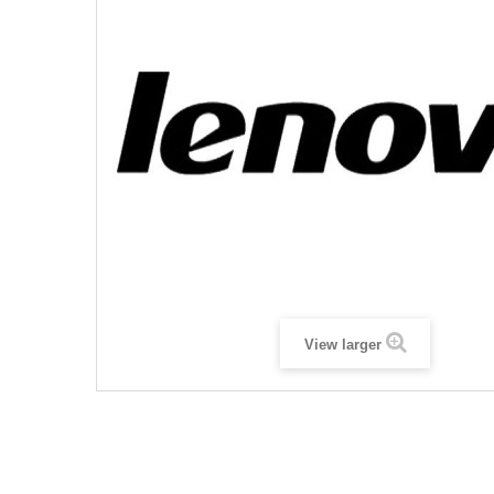
View larger