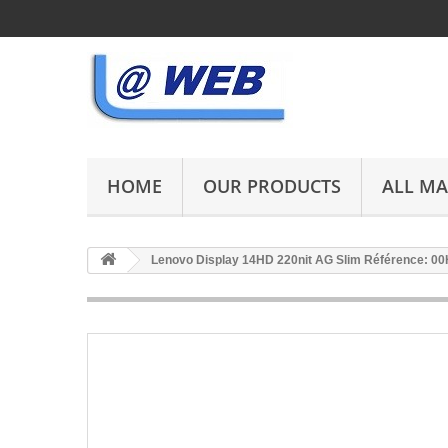
HOME
OUR PRODUCTS
ALL M
Lenovo Display 14HD 220nit AG Slim Référence: 0