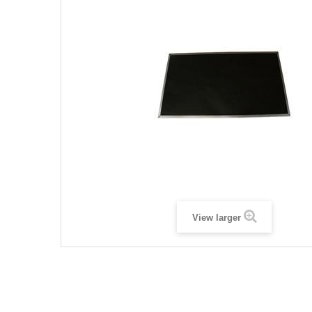
View larger