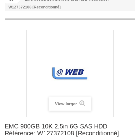
W127372108 [Reconditionné]
View larger
EMC 900GB 10K 2.5in 6G SAS HDD
Référence: W127372108 [Reconditionné]