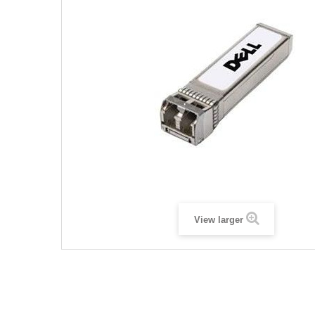
View larger