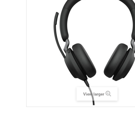
View larger