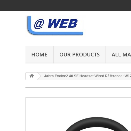
HOME
OUR PRODUCTS
ALL M
Jabra Evolve2 40 SE Headset Wired Référence: W