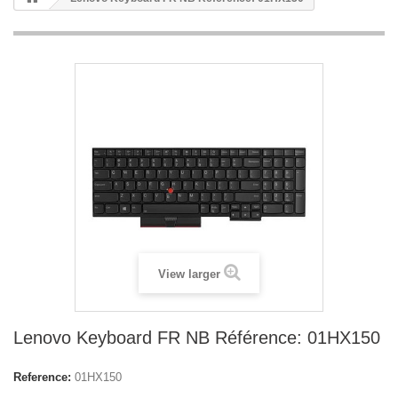
View larger
Lenovo Keyboard FR NB Référence: 01HX150
Reference:
01HX150