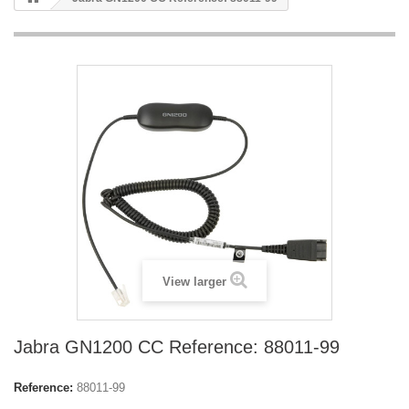
View larger
Jabra GN1200 CC Reference: 88011-99
Reference:
88011-99