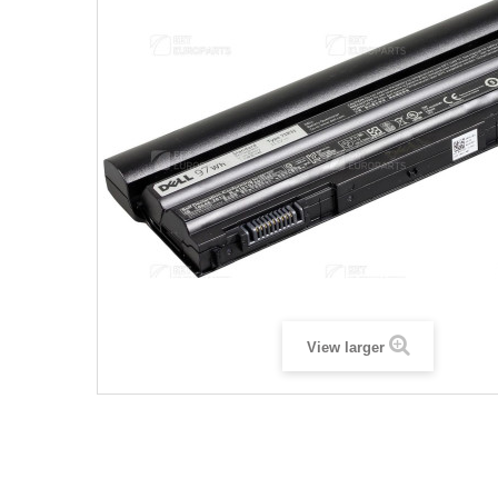
View larger