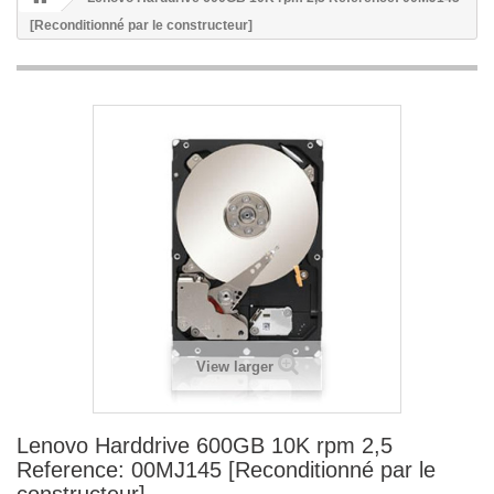
[Reconditionné par le constructeur]
View larger
Lenovo Harddrive 600GB 10K rpm 2,5
Reference: 00MJ145 [Reconditionné par le