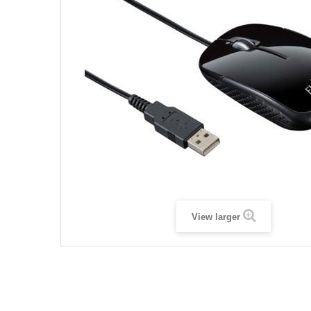
View larger