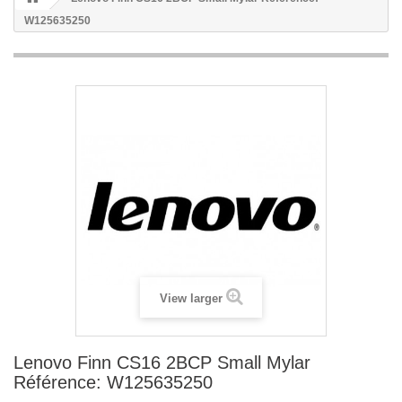
W125635250
View larger
Lenovo Finn CS16 2BCP Small Mylar
Référence: W125635250