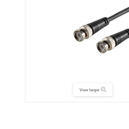
View larger