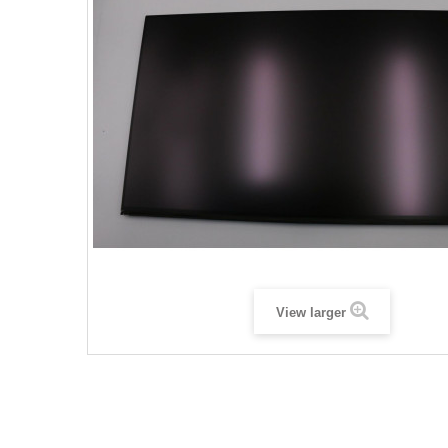
View larger