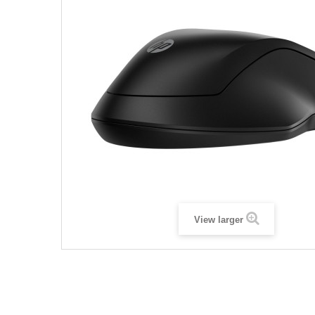
View larger