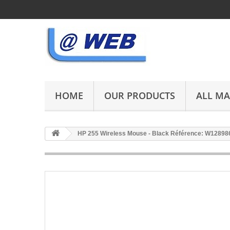
HOME
OUR PRODUCTS
ALL M
HP 255 Wireless Mouse - Black Référence: W12898