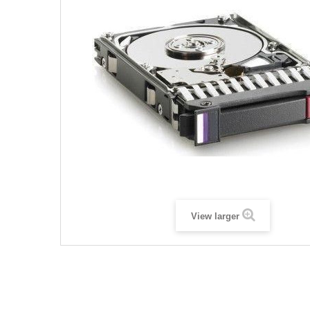
View larger