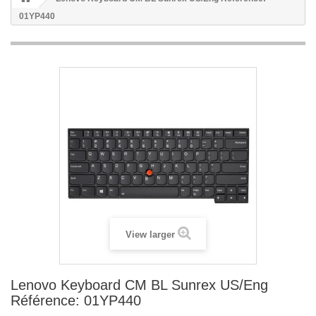
01YP440
View larger
Lenovo Keyboard CM BL Sunrex US/Eng
Référence: 01YP440