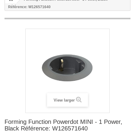
Référence: W126571640
View larger
Forming Function Powerdot MINI - 1 Power,
Black Référence: W126571640