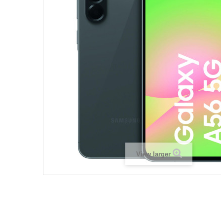
View larger