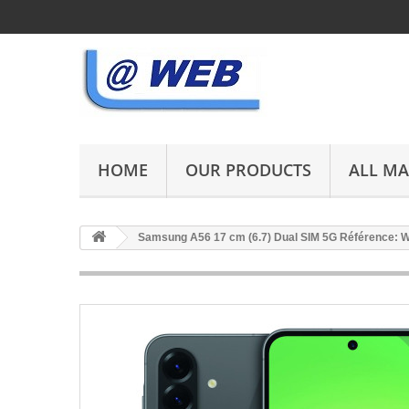
HOME
OUR PRODUCTS
ALL M
Samsung A56 17 cm (6.7) Dual SIM 5G Référence: