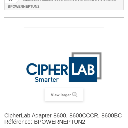
BPOWERNEPTUN2
View larger
CipherLab Adapter 8600, 8600CCCR, 8600BC
Référence: BPOWERNEPTUN2